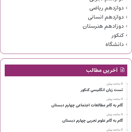
دوازدهم ریاضی
دوازدهم انسانی
دوزادهم هنرستان
کنکور
دانشگاه
آخرین مطالب
5 ساعت پیش
تست زبان انگلیسی کنکور
5 ساعت پیش
گام به گام مطالعات اجتماعی چهارم دبستان
5 ساعت پیش
گام به گام علوم تجربی چهارم دبستان
5 ساعت پیش