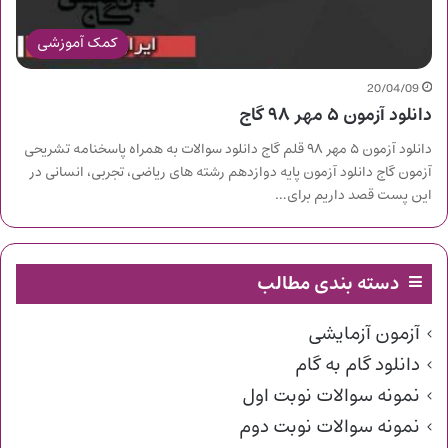
کمک آموزشی
20/04/09
دانلود آزمون ۵ مهر ۹۸ گاج
دانلود آزمون ۵ مهر ۹۸ قلم گاج دانلود سوالات به همراه پاسخنامه تشریحی
آزمون گاج دانلود آزمون پایه دوازدهم رشته های ریاضی، تجربی، انسانی در
این پست قصد داریم برای…
دسته بندی مطالب
آزمون آزمایشی
دانلود گام به گام
نمونه سوالات نوبت اول
نمونه سوالات نوبت دوم