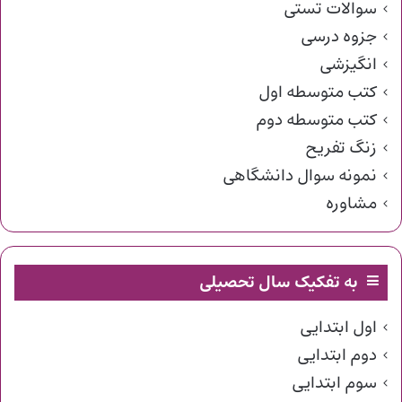
سوالات تستی
جزوه درسی
انگیزشی
کتب متوسطه اول
کتب متوسطه دوم
زنگ تفریح
نمونه سوال دانشگاهی
مشاوره
به تفکیک سال تحصیلی
اول ابتدایی
دوم ابتدایی
سوم ابتدایی