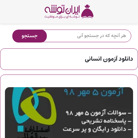
دانلود آزمون انسانی