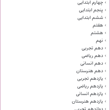
چهارم ابتدایی
پنجم ابتدایی
ششم ابتدایی
هفتم
هشتم
نهم
دهم تجربی
دهم ریاضی
دهم انسانی
دهم هنرستان
یازدهم تجربی
یازدهم ریاضی
یازدهم انسانی
یازدهم هنرستان
دوازدهم تجربی