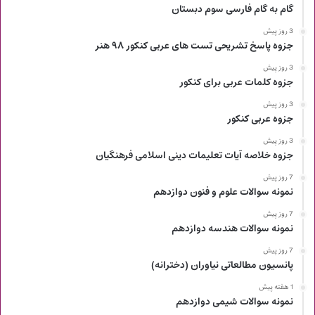
گام به گام فارسی سوم دبستان
3 روز پیش
جزوه پاسخ تشریحی تست های عربی کنکور ۹۸ هنر
3 روز پیش
جزوه کلمات عربی برای کنکور
3 روز پیش
جزوه عربی کنکور
3 روز پیش
جزوه خلاصه آیات تعلیمات دینی اسلامی فرهنگیان
7 روز پیش
نمونه سوالات علوم و فنون دوازدهم
7 روز پیش
نمونه سوالات هندسه دوازدهم
7 روز پیش
پانسیون مطالعاتی نیاوران (دخترانه)
1 هفته پیش
نمونه سوالات شیمی دوازدهم