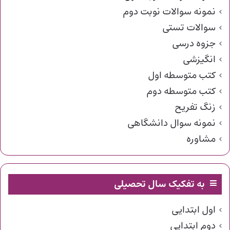
نمونه سوالات نوبت دوم
سوالات تستی
جزوه درسی
انگیزشی
کتب متوسطه اول
کتب متوسطه دوم
زنگ تفریح
نمونه سوال دانشگاهی
مشاوره
به تفکیک سال تحصیلی
اول ابتدایی
دوم ابتدایی