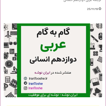
ترجمه عربی دوازدهم انسانی
25/11/19