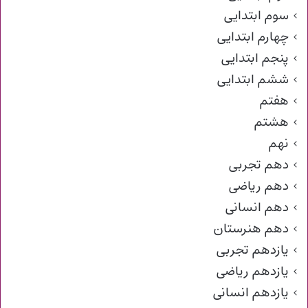
سوم ابتدایی
چهارم ابتدایی
پنجم ابتدایی
ششم ابتدایی
هفتم
هشتم
نهم
دهم تجربی
دهم ریاضی
دهم انسانی
دهم هنرستان
یازدهم تجربی
یازدهم ریاضی
یازدهم انسانی