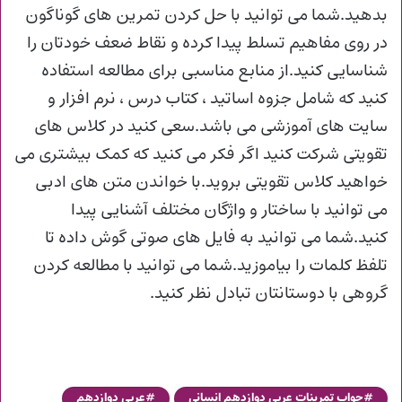
بدهید.شما می توانید با حل کردن تمرین های گوناگون
در روی مفاهیم تسلط پیدا کرده و نقاط ضعف خودتان را
شناسایی کنید.از منابع مناسبی برای مطالعه استفاده
کنید که شامل جزوه اساتید ، کتاب درس ، نرم افزار و
سایت های آموزشی می باشد.سعی کنید در کلاس های
تقویتی شرکت کنید اگر فکر می کنید که کمک بیشتری می
خواهید کلاس تقویتی بروید.با خواندن متن های ادبی
می توانید با ساختار و واژگان مختلف آشنایی پیدا
کنید.شما می توانید به فایل های صوتی گوش داده تا
تلفظ کلمات را بیاموزید.شما می توانید با مطالعه کردن
گروهی با دوستانتان تبادل نظر کنید.
جواب تمرینات عربی دوازدهم انسانی
عربی دوازدهم