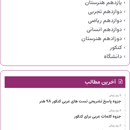
یازدهم هنرستان
دوازدهم تجربی
دوازدهم ریاضی
دوازدهم انسانی
دوزادهم هنرستان
کنکور
دانشگاه
آخرین مطالب
2 روز پیش
جزوه پاسخ تشریحی تست های عربی کنکور ۹۸ هنر
2 روز پیش
جزوه کلمات عربی برای کنکور
2 روز پیش