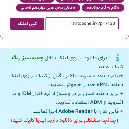
گام به گام دوازدهم
معنی درس عربی دوازدهم انسانی
کپی لینک
+
برای دانلود بر روی لینک داخل
جعبه سبز رنگ
کلیک نمایید.
+
برای دانلود با سرعت بالاتر ، قبل از کلیک بر روی لینک
دانلود ،
VPN
خود را خاموش نمایید.
+
برای دانلود آسان تر در ویندوز از نرم افزار
IDM
و در
اندروید از
ADM
استفاده نمایید.
+
فایل ها را با
Adobe Reader
اجرا نمایید.
(چنانچه مشکلی برای دانلود دارید اینجا کلیک کنید)