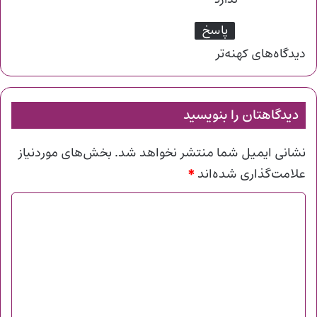
ندارد
پاسخ
راهبری
دیدگاه‌های کهنه‌تر
دیدگاه‌ها
دیدگاهتان را بنویسید
نشانی ایمیل شما منتشر نخواهد شد.
بخش‌های موردنیاز
*
علامت‌گذاری شده‌اند
د
ی
د
گ
ا
ه