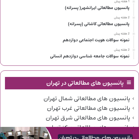
1 هفته پیش
پانسیون مطالعاتی ایرانشهر( پسرانه)
2 هفته پیش
پانسیون مطالعاتی کاشانی (پسرانه)
2 هفته پیش
نمونه سوالات هویت اجتماعی دوازدهم
2 هفته پیش
نمونه سوالات جامعه شناسی دوازدهم انسانی
پانسیون های مطالعاتی در تهران
پانسیون های مطالعاتی شمال تهران
پانسیون های مطالعاتی غرب تهران
پانسیون های مطالعاتی شرق تهران
پانسیون های مطالعاتی مرکز تهران