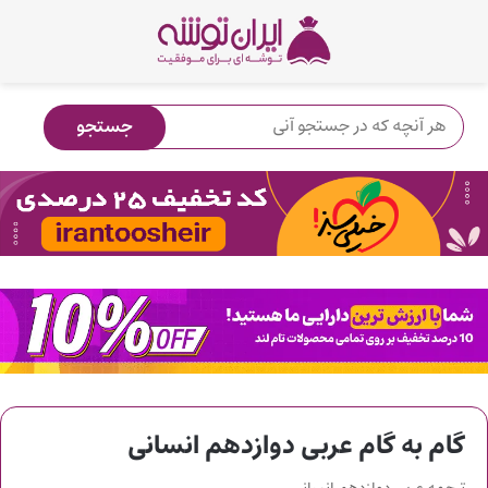
گام به گام عربی دوازدهم انسانی