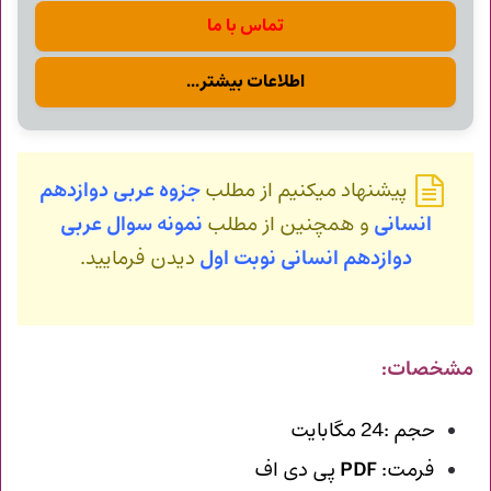
تماس با ما
اطلاعات بیشتر...
پیشنهاد میکنیم از مطلب
جزوه عربی دوازدهم
انسانی
و همچنین از مطلب
نمونه سوال عربی
دوازدهم انسانی نوبت اول
دیدن فرمایید.
مشخصات:
حجم :24 مگابایت
فرمت:
PDF
پی دی اف