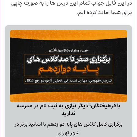
در این فایل جواب تمام این درس ها را به صورت چاپی
برای شما آماده کرده ایم.
با فرهیختگان؛ دیگر نیازی به ثبت نام در مدرسه
ندارید
برگزاری کامل کلاس های پایه دوازدهم با اساتید برتر در
شهر تهران