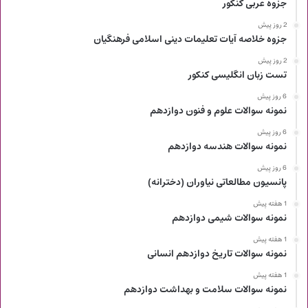
جزوه عربی کنکور
2 روز پیش
جزوه خلاصه آیات تعلیمات دینی اسلامی فرهنگیان
2 روز پیش
تست زبان انگلیسی کنکور
6 روز پیش
نمونه سوالات علوم و فنون دوازدهم
6 روز پیش
نمونه سوالات هندسه دوازدهم
6 روز پیش
پانسیون مطالعاتی نیاوران (دخترانه)
1 هفته پیش
نمونه سوالات شیمی دوازدهم
1 هفته پیش
نمونه سوالات تاریخ دوازدهم انسانی
1 هفته پیش
نمونه سوالات سلامت و بهداشت دوازدهم