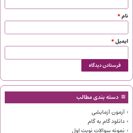
*
نام
*
ایمیل
*
دسته بندی مطالب
آزمون آزمایشی
دانلود گام به گام
نمونه سوالات نوبت اول