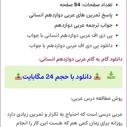
تعداد صفحات:
54
صفحه
پاسخ تمرین های عربی دوازدهم انسانی
جواب ترجمه عربی دوازدهم
پی دی اف عربی دوازدهم انسانی با جواب
دانلود پی دی اف عربی دوازدهم با جواب
دانلود گام به گام عربی دوازدهم انسانی
:
دانلود با حجم 24 مگابایت
روش مطالعه درس عربی:
عربی درسی است که احتیاج به تکرار و تمرین زیادی دارد
روزانه برای زمان کمی هم که هست این کار را انجام