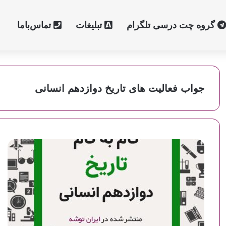
گروه چت درسی تلگرام
تبلیغات
تماس‌با‌ما
جواب فعالیت های تاریخ دوازدهم انسانی