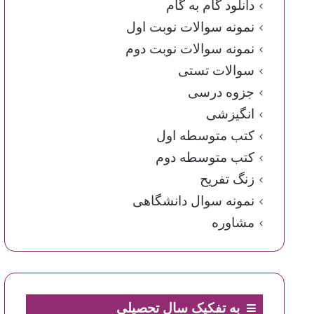
دانلود گام به گام
نمونه سوالات نوبت اول
نمونه سوالات نوبت دوم
سوالات تستی
جزوه درسی
انگیزشی
کتب متوسطه اول
کتب متوسطه دوم
زنگ تفریح
نمونه سوال دانشگاهی
مشاوره
به تفکیک سال تحصیلی