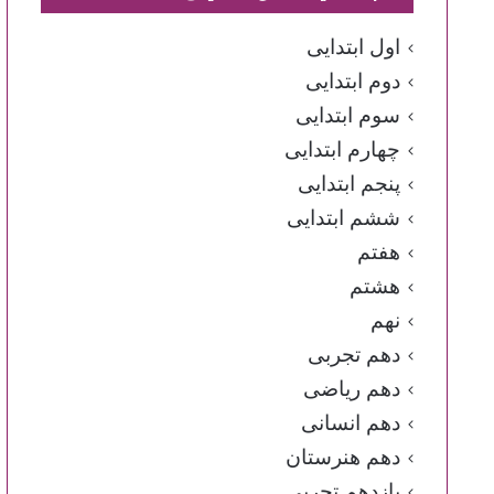
اول ابتدایی
دوم ابتدایی
سوم ابتدایی
چهارم ابتدایی
پنجم ابتدایی
ششم ابتدایی
هفتم
هشتم
نهم
دهم تجربی
دهم ریاضی
دهم انسانی
دهم هنرستان
یازدهم تجربی