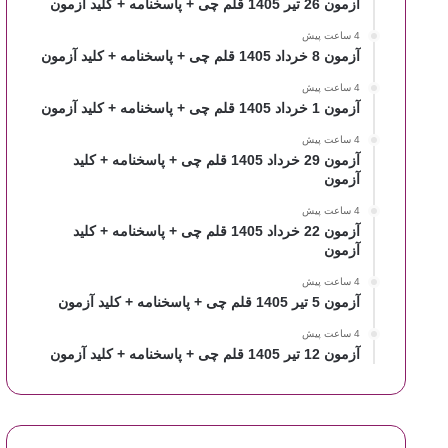
آزمون 26 تیر 1405 قلم چی + پاسخنامه + کلید آزمون
4 ساعت پیش
آزمون 8 خرداد 1405 قلم چی + پاسخنامه + کلید آزمون
4 ساعت پیش
آزمون 1 خرداد 1405 قلم چی + پاسخنامه + کلید آزمون
4 ساعت پیش
آزمون 29 خرداد 1405 قلم چی + پاسخنامه + کلید
آزمون
4 ساعت پیش
آزمون 22 خرداد 1405 قلم چی + پاسخنامه + کلید
آزمون
4 ساعت پیش
آزمون 5 تیر 1405 قلم چی + پاسخنامه + کلید آزمون
4 ساعت پیش
آزمون 12 تیر 1405 قلم چی + پاسخنامه + کلید آزمون