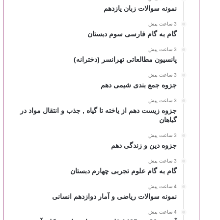
نمونه سوالات زبان یازدهم
3 ساعت پیش
گام به گام فارسی سوم دبستان
3 ساعت پیش
پانسیون مطالعاتی تهرانسر (دخترانه)
3 ساعت پیش
جزوه جمع بندی شیمی دهم
3 ساعت پیش
جزوه زیست دهم از یاخته تا گیاه , جذب و انتقال مواد در
گیاهان
3 ساعت پیش
جزوه دین و زندگی دهم
3 ساعت پیش
گام به گام علوم تجربی چهارم دبستان
4 ساعت پیش
نمونه سوالات ریاضی و آمار دوازدهم انسانی
4 ساعت پیش