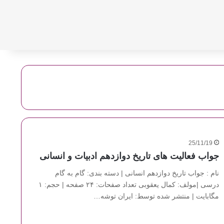
25/11/19
جواب فعالیت های تاریخ دوازدهم ادبیات و انسانی
نام : جواب تاریخ دوازدهم انسانی | دسته بندی: گام به گام
درسی |مولف: کمال یعقوبی تعداد صفحات: ۲۴ صفحه | حجم: ۱
مگابایت | منتشر شده توسط: ایران توشه…