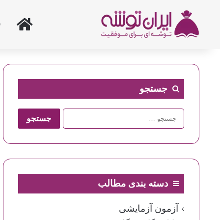
خانه
جستجو
جستجو
برای:
دسته بندی مطالب
آزمون آزمایشی