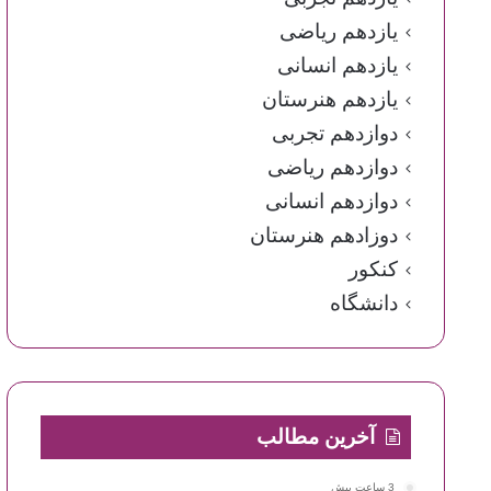
یازدهم ریاضی
یازدهم انسانی
یازدهم هنرستان
دوازدهم تجربی
دوازدهم ریاضی
دوازدهم انسانی
دوزادهم هنرستان
کنکور
دانشگاه
آخرین مطالب
3 ساعت پیش