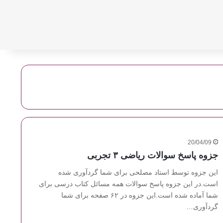
20/04/09
جزوه پاسخ سوالات ریاضی ۳ تجربی
این جزوه توسط استاد مصلحی برای شما گردآوری شده
است.در این جزوه پاسخ سوالات همه مسائل کتاب درسی برای
شما آماده شده است.این جزوه در ۶۲ صفحه برای شما
گردآوری…