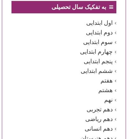
به تفکیک سال تحصیلی
اول ابتدایی
دوم ابتدایی
سوم ابتدایی
چهارم ابتدایی
پنجم ابتدایی
ششم ابتدایی
هفتم
هشتم
نهم
دهم تجربی
دهم ریاضی
دهم انسانی
دهم هنرستان