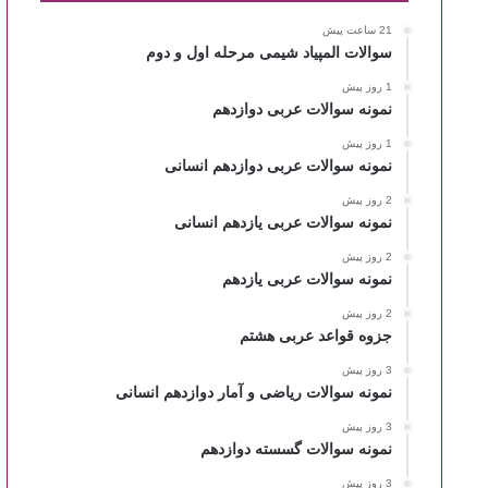
21 ساعت پیش
سوالات المپیاد شیمی مرحله اول و دوم
1 روز پیش
نمونه سوالات عربی دوازدهم
1 روز پیش
نمونه سوالات عربی دوازدهم انسانی
2 روز پیش
نمونه سوالات عربی یازدهم انسانی
2 روز پیش
نمونه سوالات عربی یازدهم
2 روز پیش
جزوه قواعد عربی هشتم
3 روز پیش
نمونه سوالات ریاضی و آمار دوازدهم انسانی
3 روز پیش
نمونه سوالات گسسته دوازدهم
3 روز پیش