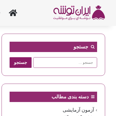
خانه
جستجو
جستجو
برای:
دسته بندی مطالب
آزمون آزمایشی