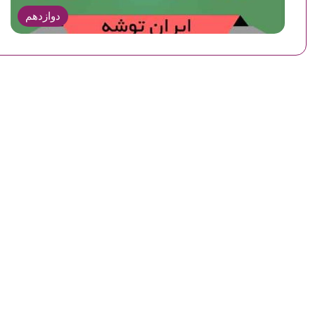
دوازدهم