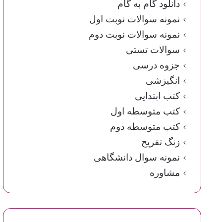
دانلود گام به گام
نمونه سوالات نوبت اول
نمونه سوالات نوبت دوم
سوالات تستی
جزوه درسی
انگیزشی
کتب ابتدایی
کتب متوسطه اول
کتب متوسطه دوم
زنگ تفریح
نمونه سوال دانشگاهی
مشاوره