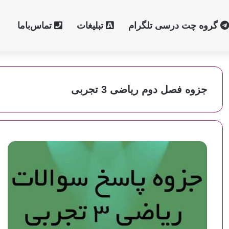
گروه چت درسی تلگرام
تبلیغات
تماس‌با‌ما
جزوه فصل دوم ریاضی 3 تجربی