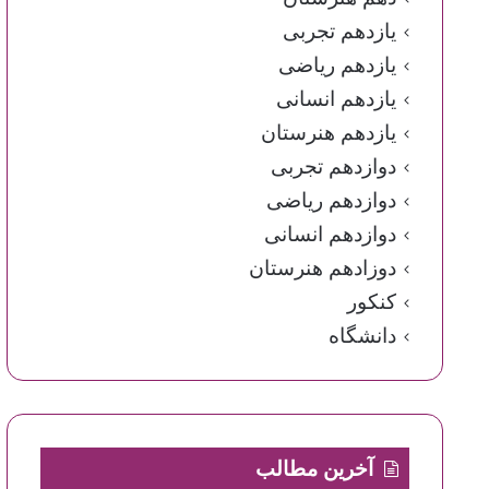
یازدهم تجربی
یازدهم ریاضی
یازدهم انسانی
یازدهم هنرستان
دوازدهم تجربی
دوازدهم ریاضی
دوازدهم انسانی
دوزادهم هنرستان
کنکور
دانشگاه
آخرین مطالب