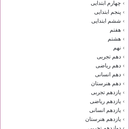
چهارم ابتدایی
پنجم ابتدایی
ششم ابتدایی
هفتم
هشتم
نهم
دهم تجربی
دهم ریاضی
دهم انسانی
دهم هنرستان
یازدهم تجربی
یازدهم ریاضی
یازدهم انسانی
یازدهم هنرستان
دوازدهم تجربی