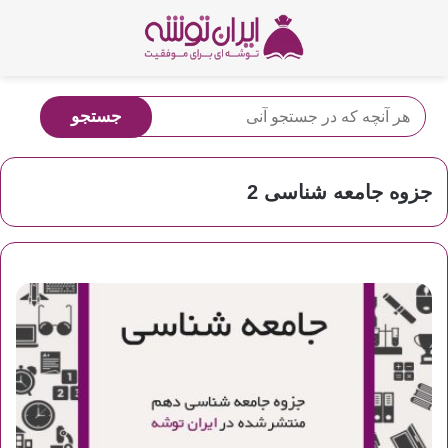
جزوه جامعه شناسی 2