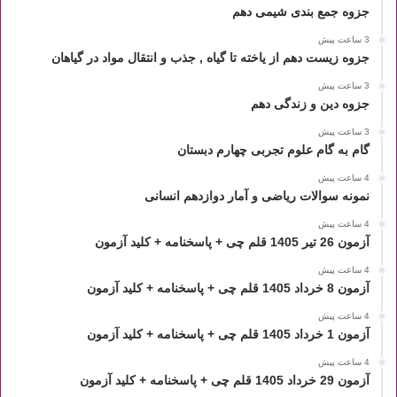
جزوه جمع بندی شیمی دهم
3 ساعت پیش
جزوه زیست دهم از یاخته تا گیاه , جذب و انتقال مواد در گیاهان
3 ساعت پیش
جزوه دین و زندگی دهم
3 ساعت پیش
گام به گام علوم تجربی چهارم دبستان
4 ساعت پیش
نمونه سوالات ریاضی و آمار دوازدهم انسانی
4 ساعت پیش
آزمون 26 تیر 1405 قلم چی + پاسخنامه + کلید آزمون
4 ساعت پیش
آزمون 8 خرداد 1405 قلم چی + پاسخنامه + کلید آزمون
4 ساعت پیش
آزمون 1 خرداد 1405 قلم چی + پاسخنامه + کلید آزمون
4 ساعت پیش
آزمون 29 خرداد 1405 قلم چی + پاسخنامه + کلید آزمون