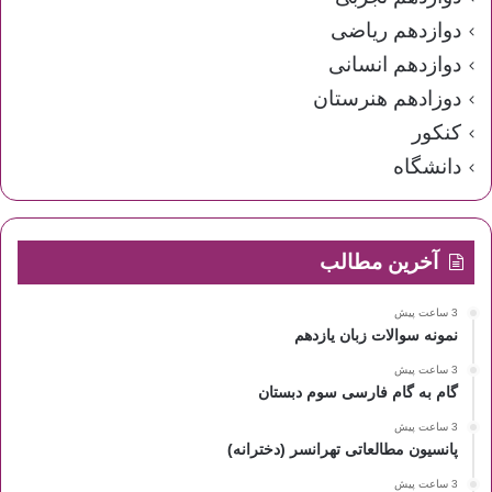
دوازدهم ریاضی
دوازدهم انسانی
دوزادهم هنرستان
کنکور
دانشگاه
آخرین مطالب
3 ساعت پیش
نمونه سوالات زبان یازدهم
3 ساعت پیش
گام به گام فارسی سوم دبستان
3 ساعت پیش
پانسیون مطالعاتی تهرانسر (دخترانه)
3 ساعت پیش