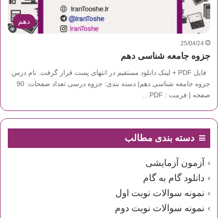
دهم
25/04/24
جزوه جامعه شناسی دهم
فایل PDF + لینک دانلود مستقیم در انتهای پست قرار گرفت. نام درس:
جزوه جامعه شناسی دهم| دسته بندی: جزوه درسی تعداد صفحات: 90
صفحه | فرمت : PDF…
دسته بندی مطالب
آزمون آزمایشی
دانلود گام به گام
نمونه سوالات نوبت اول
نمونه سوالات نوبت دوم