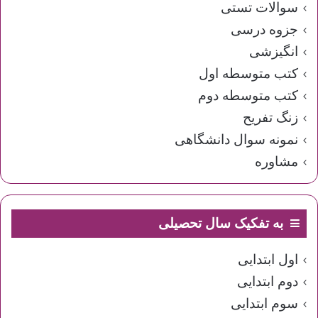
سوالات تستی
جزوه درسی
انگیزشی
کتب متوسطه اول
کتب متوسطه دوم
زنگ تفریح
نمونه سوال دانشگاهی
مشاوره
به تفکیک سال تحصیلی
اول ابتدایی
دوم ابتدایی
سوم ابتدایی